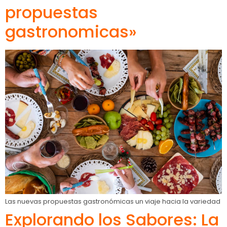
propuestas
gastronomicas»
Las nuevas propuestas gastronómicas un viaje hacia la variedad
Explorando los Sabores: La