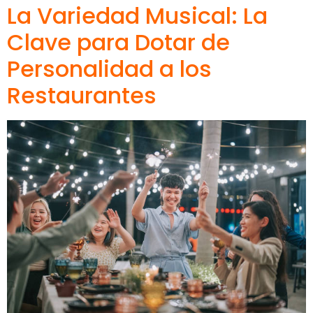
La Variedad Musical: La
Clave para Dotar de
Personalidad a los
Restaurantes