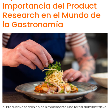
Importancia del Product
Research en el Mundo de
la Gastronomía
el Product Research no es simplemente una tarea administrativa;