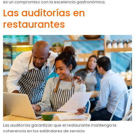
es un compromiso con la excelencia gastronómica.
Las auditorías en
restaurantes
Las auditorías garantizan que el restaurante mantenga la
coherencia en los estándares de servicio