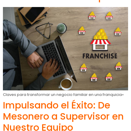
Claves para transformar un negocio familiar en una franquicia»
Impulsando el Éxito: De
Mesonero a Supervisor en
Nuestro Equipo