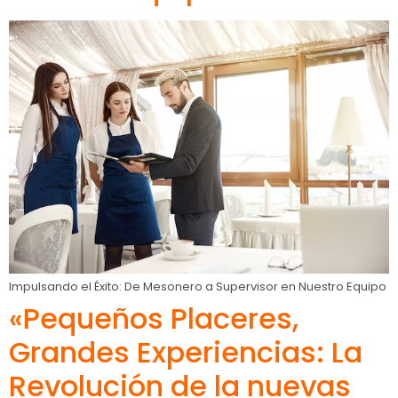
Impulsando el Éxito: De Mesonero a Supervisor en Nuestro Equipo
«Pequeños Placeres,
Grandes Experiencias: La
Revolución de la nuevas