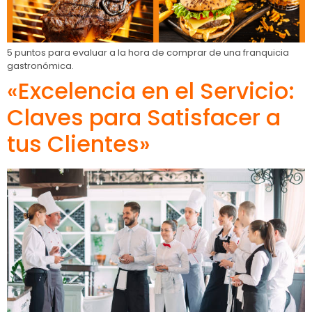
5 puntos para evaluar a la hora de comprar de una franquicia
gastronómica.
«Excelencia en el Servicio:
Claves para Satisfacer a
tus Clientes»