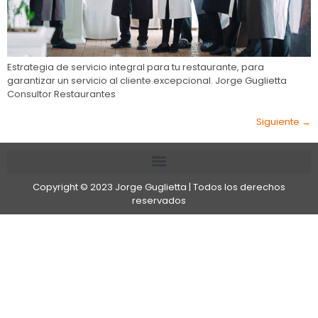
Estrategia de servicio integral para tu restaurante, para
garantizar un servicio al cliente excepcional. Jorge Guglietta
Consultor Restaurantes
Siguiente
→
Copyright © 2023 Jorge Guglietta | Todos los derechos
reservados