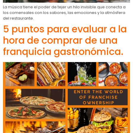
La música tiene el poder de tejer un hilo invisible que conecta a
los comensales con los sabores, las emociones y la atmósfera
del restaurante.
5 puntos para evaluar a la
hora de comprar de una
franquicia gastronómica.